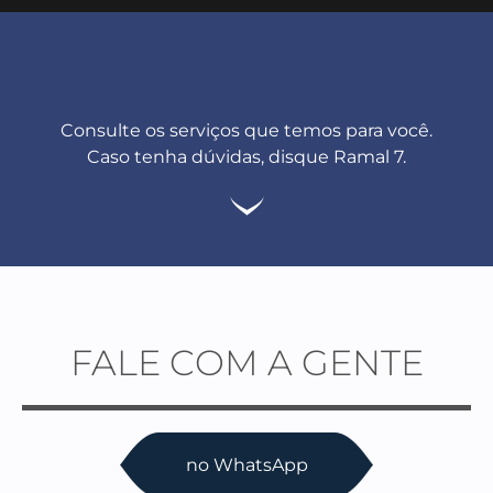
Consulte os serviços que temos para você.
Caso tenha dúvidas, disque Ramal 7.
FALE COM A GENTE
no WhatsApp