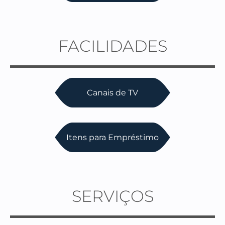
FACILIDADES
Canais de TV
Itens para Empréstimo
SERVIÇOS