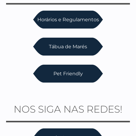
Horários e Regulamentos
Tábua de Marés
Pet Friendly
NOS SIGA NAS REDES!