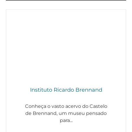
Instituto Ricardo Brennand
Conheça o vasto acervo do Castelo
de Brennand, um museu pensado
para...