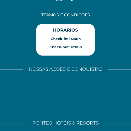
TERMOS E CONDIÇÕES
HORÁRIOS
Check-in: 14:00h
Check-out: 12:00h
NOSSAS AÇÕES E CONQUISTAS
PONTES HOTÉIS & RESORTS