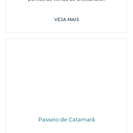
VEJA MAIS
Passeio de Catamarã