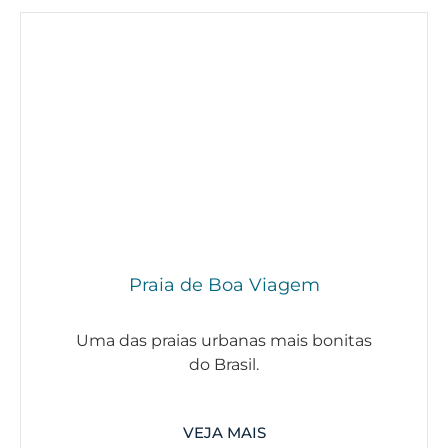
Praia de Boa Viagem
Uma das praias urbanas mais bonitas
do Brasil.
VEJA MAIS