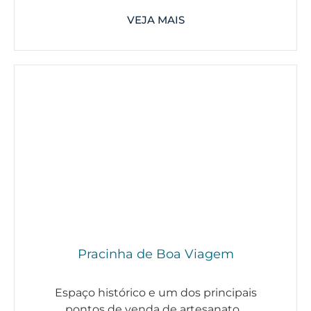
VEJA MAIS
Pracinha de Boa Viagem
Espaço histórico e um dos principais
pontos de venda de artesanato...