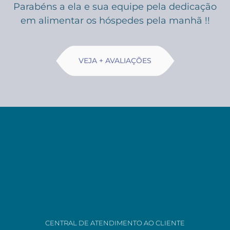
Parabéns a ela e sua equipe pela dedicação
em alimentar os hóspedes pela manhã !!
VEJA + AVALIAÇÕES
CENTRAL DE ATENDIMENTO AO CLIENTE