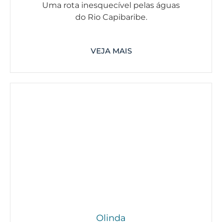
Uma rota inesquecível pelas águas
do Rio Capibaribe.
VEJA MAIS
Olinda