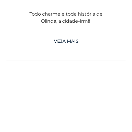
Todo charme e toda história de
Olinda, a cidade-irmã.
VEJA MAIS