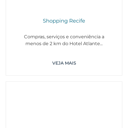
Shopping Recife
Compras, serviços e conveniência a
menos de 2 km do Hotel Atlante...
VEJA MAIS