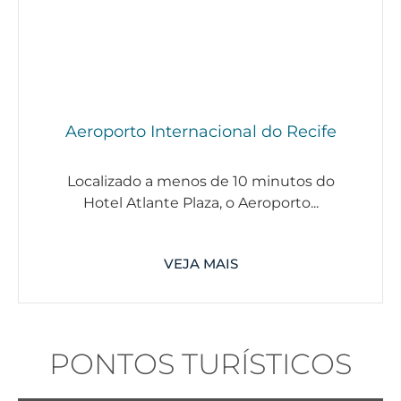
Aeroporto Internacional do Recife
Localizado a menos de 10 minutos do
Hotel Atlante Plaza, o Aeroporto...
VEJA MAIS
PONTOS TURÍSTICOS