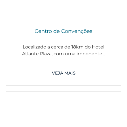
Centro de Convenções
Localizado a cerca de 18km do Hotel
Atlante Plaza, com uma imponente...
VEJA MAIS