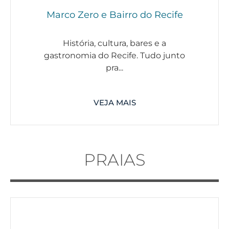
Marco Zero e Bairro do Recife
História, cultura, bares e a
gastronomia do Recife. Tudo junto
pra...
VEJA MAIS
PRAIAS