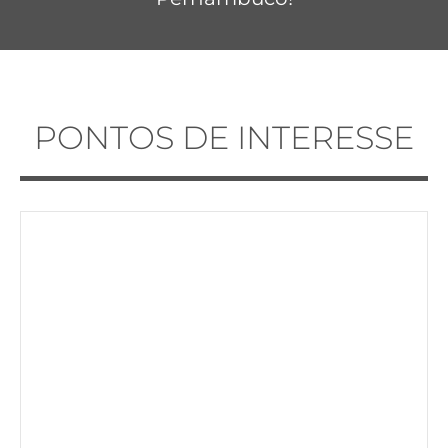
PONTOS DE INTERESSE