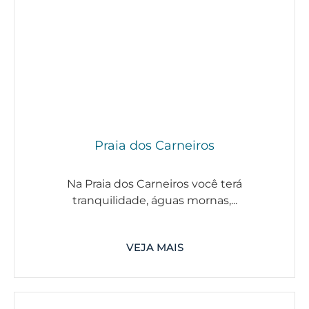
Praia dos Carneiros
Na Praia dos Carneiros você terá
tranquilidade, águas mornas,...
VEJA MAIS