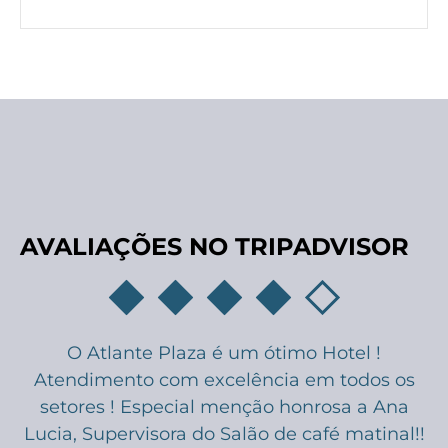
AVALIAÇÕES
NO TRIPADVISOR
O Atlante Plaza é um ótimo Hotel !
Atendimento com excelência em todos os
setores ! Especial menção honrosa a Ana
Lucia, Supervisora do Salão de café matinal!!