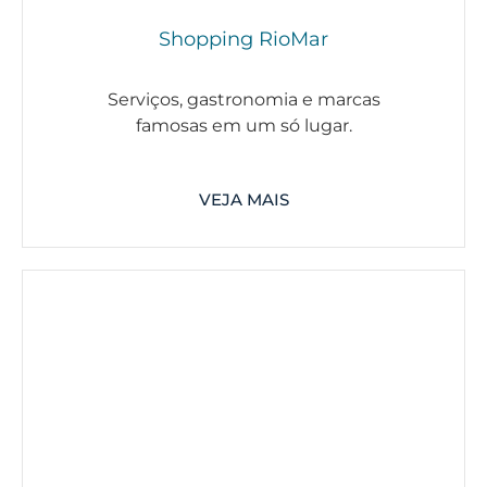
Shopping RioMar
Serviços, gastronomia e marcas
famosas em um só lugar.
VEJA MAIS