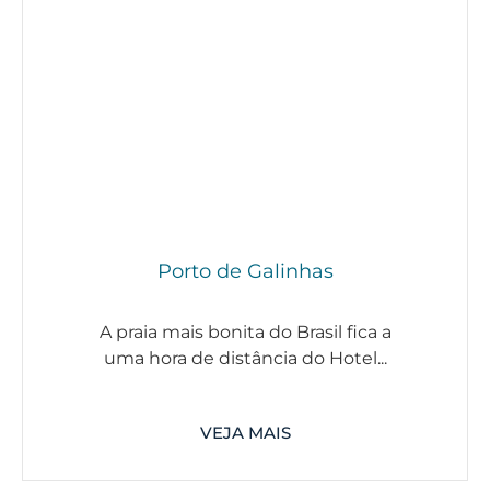
Porto de Galinhas
A praia mais bonita do Brasil fica a
uma hora de distância do Hotel...
VEJA MAIS