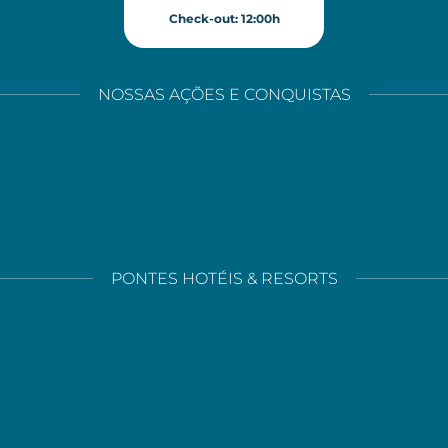
Check-out: 12:00h
NOSSAS AÇÕES E CONQUISTAS
PONTES HOTÉIS & RESORTS