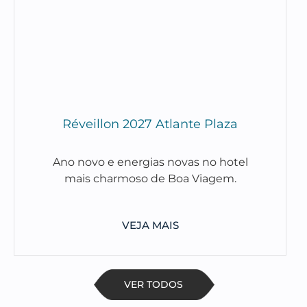
Réveillon 2027 Atlante Plaza
Ano novo e energias novas no hotel
mais charmoso de Boa Viagem.
VEJA MAIS
VER TODOS