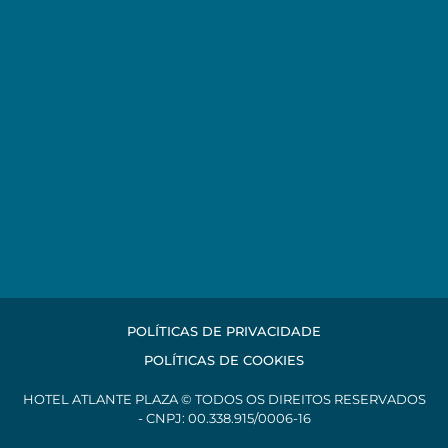
POLÍTICAS DE PRIVACIDADE
POLÍTICAS DE COOKIES
HOTEL ATLANTE PLAZA © TODOS OS DIREITOS RESERVADOS
- CNPJ: 00.338.915/0006-16