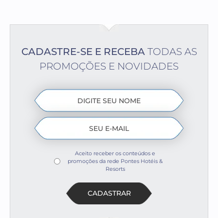
CADASTRE-SE E RECEBA
TODAS AS
PROMOÇÕES E NOVIDADES
Aceito receber os conteúdos e
promoções da rede Pontes Hotéis &
Resorts
CADASTRAR