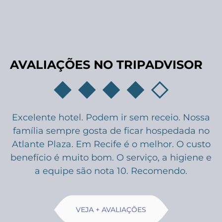
AVALIAÇÕES
NO TRIPADVISOR
Excelente hotel. Podem ir sem receio. Nossa
família sempre gosta de ficar hospedada no
Atlante Plaza. Em Recife é o melhor. O custo
benefício é muito bom. O serviço, a higiene e
a equipe são nota 10. Recomendo.
VEJA + AVALIAÇÕES