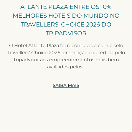
ATLANTE PLAZA ENTRE OS 10%
MELHORES HOTÉIS DO MUNDO NO
TRAVELLERS’ CHOICE 2026 DO
TRIPADVISOR
O Hotel Atlante Plaza foi reconhecido com o selo
Travellers’ Choice 2026, premiação concedida pelo
Tripadvisor aos empreendimentos mais bem
avaliados pelos...
SAIBA MAIS