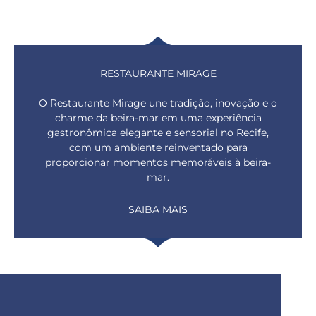
RESTAURANTE MIRAGE
O Restaurante Mirage une tradição, inovação e o
charme da beira-mar em uma experiência
gastronômica elegante e sensorial no Recife,
com um ambiente reinventado para
proporcionar momentos memoráveis à beira-
mar.
SAIBA MAIS