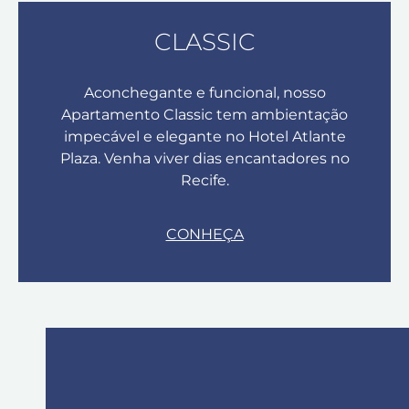
CLASSIC
Aconchegante e funcional, nosso
Apartamento Classic tem ambientação
impecável e elegante no Hotel Atlante
Plaza. Venha viver dias encantadores no
Recife.
CONHEÇA