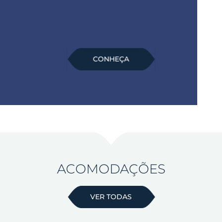
CONHEÇA
ACOMODAÇÕES
VER TODAS