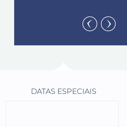
DATAS ESPECIAIS